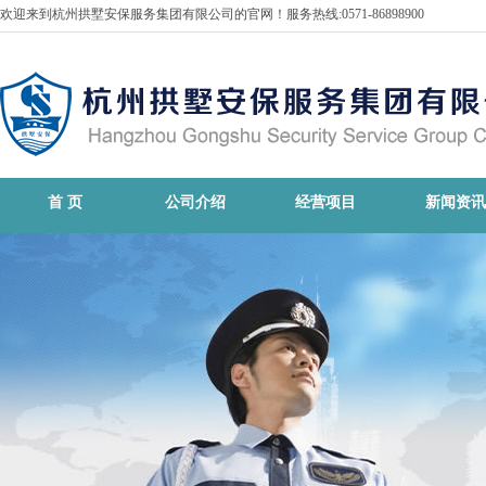
欢迎来到杭州拱墅安保服务集团有限公司的官网！服务热线:0571-86898900
首 页
公司介绍
经营项目
新闻资讯