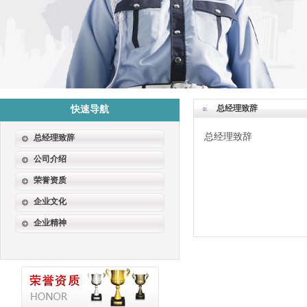
总经理致辞
快速导航
总经理致辞
总经理致辞
公司介绍
荣誉资质
企业文化
企业精神