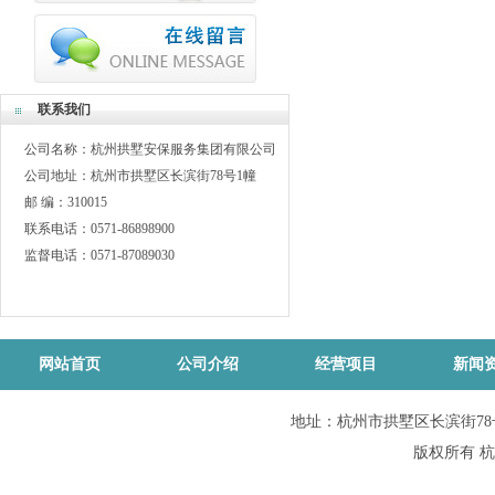
联系我们
公司名称：杭州拱墅安保服务集团有限公司
公司地址：杭州市拱墅区长滨街78号1幢
邮 编：310015
联系电话：0571-86898900
监督电话：0571-87089030
网站首页
公司介绍
经营项目
新闻
地址：杭州市拱墅区长滨街78号1幢 电
版权所有 